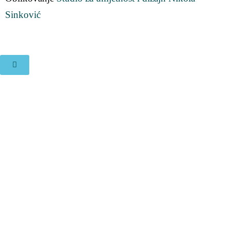
Sinković