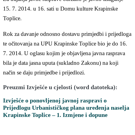
15. 7. 2014. u 16. sati u Domu kulture Krapinske
Toplice.
Rok za davanje odnosno dostavu primjedbi i prijedloga
te očitovanja na UPU Krapinske Toplice bio je do 16.
7. 2014. U oglasu kojim je objavljena javna rasprava
bila je data jasna uputa (sukladno Zakonu) na koji
način se daju primjedbe i prijedlozi.
Preuzmi Izvješće u cjelosti (word datoteka):
Izvješće o ponovljenoj javnoj raspravi o
Prijedlogu Urbanističkog plana uređenja naselja
Krapinske Toplice – 1. Izmjene i dopune