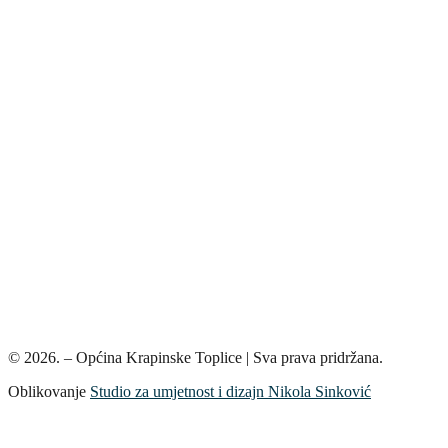
© 2026. – Općina Krapinske Toplice | Sva prava pridržana.
Oblikovanje
Studio za umjetnost i dizajn Nikola Sinković