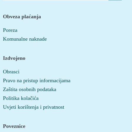
Obveza plaćanja
Poreza
Komunalne naknade
Izdvojeno
Obrasci
Pravo na pristup informacijama
Zaštita osobnih podataka
Politika kolačića
Uvjeti korištenja i privatnost
Poveznice