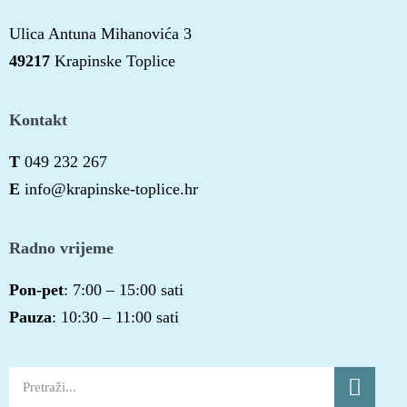
Ulica Antuna Mihanovića 3
49217
Krapinske Toplice
Kontakt
T
049 232 267
E
info@krapinske-toplice.hr
Radno vrijeme
Pon-pet
: 7:00 – 15:00 sati
Pauza
: 10:30 – 11:00 sati