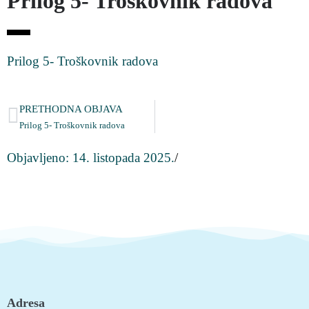
Prilog 5- Troškovnik radova
Prilog 5- Troškovnik radova
PRETHODNA OBJAVA
Prilog 5- Troškovnik radova
Objavljeno:
14. listopada 2025.
/
Adresa