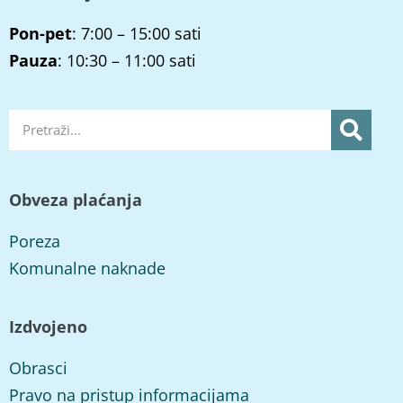
Pon-pet
: 7:00 – 15:00 sati
Pauza
: 10:30 – 11:00 sati
Obveza plaćanja
Poreza
Komunalne naknade
Izdvojeno
Obrasci
Pravo na pristup informacijama