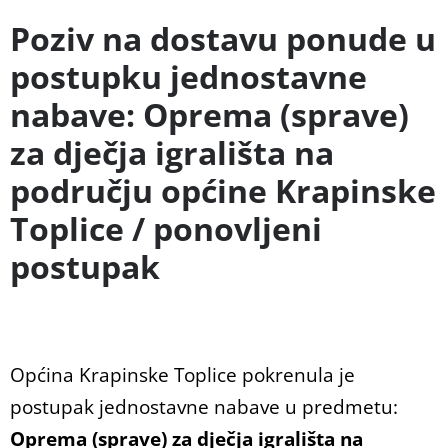
Poziv na dostavu ponude u
postupku jednostavne
nabave: Oprema (sprave)
za dječja igrališta na
području općine Krapinske
Toplice / ponovljeni
postupak
Općina Krapinske Toplice pokrenula je
postupak jednostavne nabave u predmetu:
Oprema (sprave) za dječja igrališta na