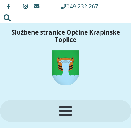
049 232 267
Službene stranice Općine Krapinske
Toplice