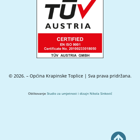
© 2026. – Općina Krapinske Toplice | Sva prava pridržana.
Oblikovanje
Studio za umjetnost i dizajn Nikola Sinković