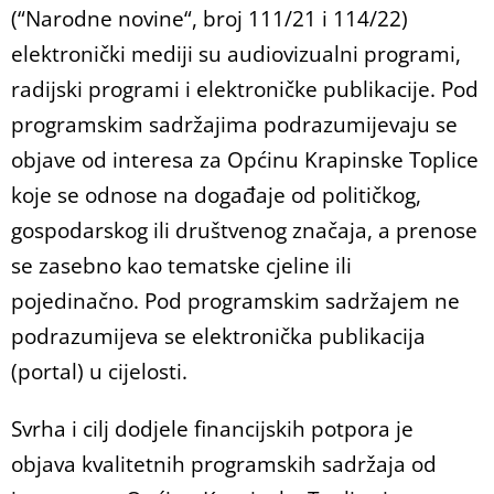
(“Narodne novine“, broj 111/21 i 114/22)
elektronički mediji su audiovizualni programi,
radijski programi i elektroničke publikacije. Pod
programskim sadržajima podrazumijevaju se
objave od interesa za Općinu Krapinske Toplice
koje se odnose na događaje od političkog,
gospodarskog ili društvenog značaja, a prenose
se zasebno kao tematske cjeline ili
pojedinačno. Pod programskim sadržajem ne
podrazumijeva se elektronička publikacija
(portal) u cijelosti.
Svrha i cilj dodjele financijskih potpora je
objava kvalitetnih programskih sadržaja od