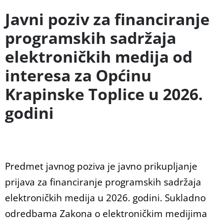
Javni poziv za financiranje
programskih sadržaja
elektroničkih medija od
interesa za Općinu
Krapinske Toplice u 2026.
godini
Predmet javnog poziva je javno prikupljanje
prijava za financiranje programskih sadržaja
elektroničkih medija u 2026. godini. Sukladno
odredbama Zakona o elektroničkim medijima