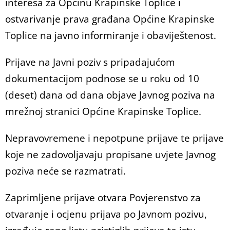
interesa za Općinu Krapinske Toplice i
ostvarivanje prava građana Općine Krapinske
Toplice na javno informiranje i obaviještenost.
Prijave na Javni poziv s pripadajućom
dokumentacijom podnose se u roku od 10
(deset) dana od dana objave Javnog poziva na
mrežnoj stranici Općine Krapinske Toplice.
Nepravovremene i nepotpune prijave te prijave
koje ne zadovoljavaju propisane uvjete Javnog
poziva neće se razmatrati.
Zaprimljene prijave otvara Povjerenstvo za
otvaranje i ocjenu prijava po Javnom pozivu,