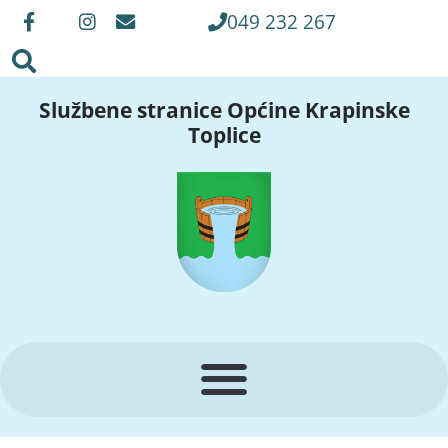
049 232 267
Službene stranice Općine Krapinske
Toplice