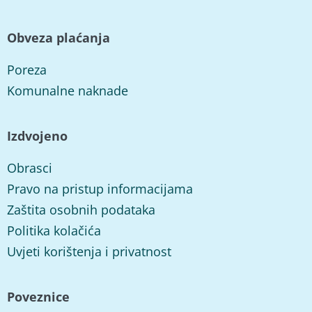
Obveza plaćanja
Poreza
Komunalne naknade
Izdvojeno
Obrasci
Pravo na pristup informacijama
Zaštita osobnih podataka
Politika kolačića
Uvjeti korištenja i privatnost
Poveznice