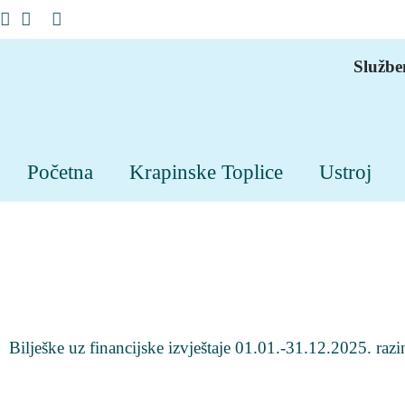
Službe
Početna
Krapinske Toplice
Ustroj
Bilješke uz financijske izvještaje 01.01.-31.12.2025. raz