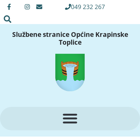
049 232 267
Službene stranice Općine Krapinske
Toplice