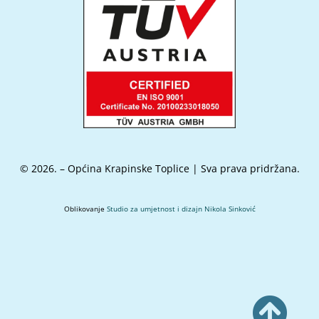
© 2026. – Općina Krapinske Toplice | Sva prava pridržana.
Oblikovanje
Studio za umjetnost i dizajn Nikola Sinković