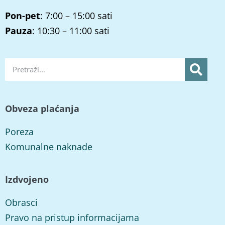
Pon-pet
: 7:00 – 15:00 sati
Pauza
: 10:30 – 11:00 sati
Obveza plaćanja
Poreza
Komunalne naknade
Izdvojeno
Obrasci
Pravo na pristup informacijama