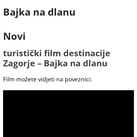
Bajka na dlanu
Novi
turistički film destinacije
Zagorje – Bajka na dlanu
Film možete vidjeti na poveznici: