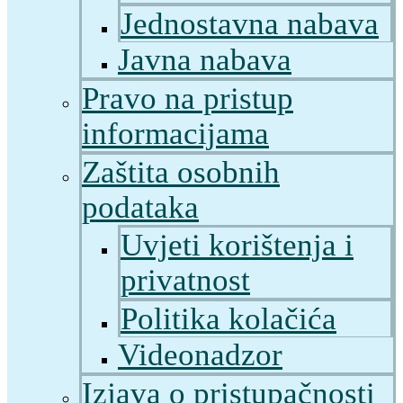
Jednostavna nabava
Javna nabava
Pravo na pristup
informacijama
Zaštita osobnih
podataka
Uvjeti korištenja i
privatnost
Politika kolačića
Videonadzor
Izjava o pristupačnosti