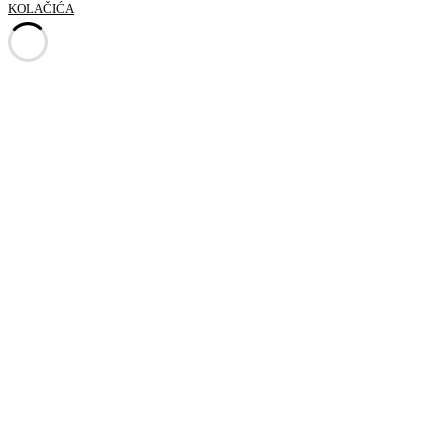
KOLAČIĆA