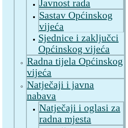
Javnost rada
Sastav Općinskog
vijeća
Sjednice i zaključci
Općinskog vijeća
Radna tijela Općinskog
vijeća
Natječaji i javna
nabava
Natječaji i oglasi za
radna mjesta