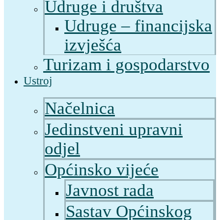
Udruge i društva
Udruge – financijska
izvješća
Turizam i gospodarstvo
Ustroj
Načelnica
Jedinstveni upravni
odjel
Općinsko vijeće
Javnost rada
Sastav Općinskog