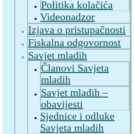
Politika kolačića
Videonadzor
Izjava o pristupačnosti
Fiskalna odgovornost
Savjet mladih
Članovi Savjeta
mladih
Savjet mladih –
obavijesti
Sjednice i odluke
Savjeta mladih