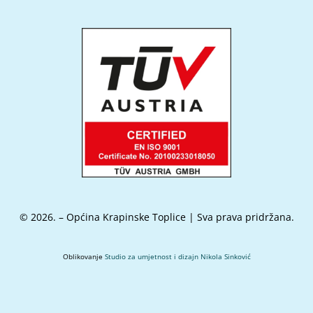
© 2026. – Općina Krapinske Toplice | Sva prava pridržana.
Oblikovanje
Studio za umjetnost i dizajn Nikola Sinković