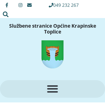
049 232 267
Službene stranice Općine Krapinske
Toplice