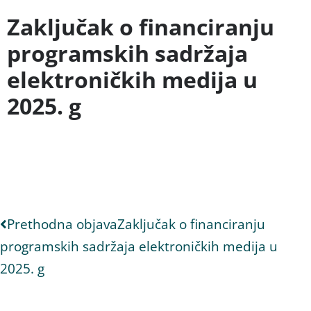
Zaključak o financiranju
programskih sadržaja
elektroničkih medija u
2025. g
Prethodna objava
Zaključak o financiranju
programskih sadržaja elektroničkih medija u
2025. g