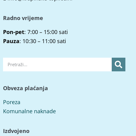
Radno vrijeme
Pon-pet
: 7:00 – 15:00 sati
Pauza
: 10:30 – 11:00 sati
Obveza plaćanja
Poreza
Komunalne naknade
Izdvojeno