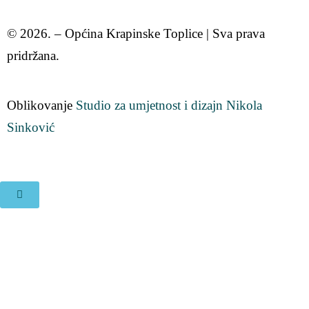
© 2026. – Općina Krapinske Toplice | Sva prava
pridržana.
Oblikovanje
Studio za umjetnost i dizajn Nikola
Sinković