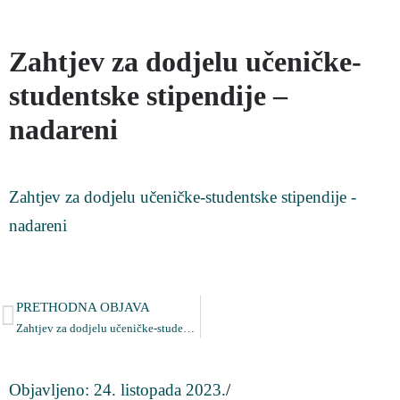
Zahtjev za dodjelu učeničke-
studentske stipendije –
nadareni
Zahtjev za dodjelu učeničke-studentske stipendije -
nadareni
PRETHODNA OBJAVA
Zahtjev za dodjelu učeničke-studentske stipendije – nadareni
Objavljeno:
24. listopada 2023.
/