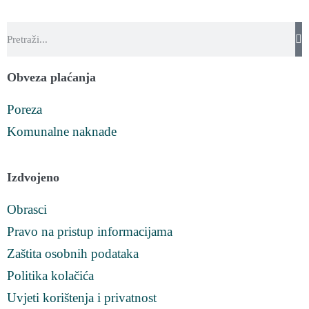
Obveza plaćanja
Poreza
Komunalne naknade
Izdvojeno
Obrasci
Pravo na pristup informacijama
Zaštita osobnih podataka
Politika kolačića
Uvjeti korištenja i privatnost