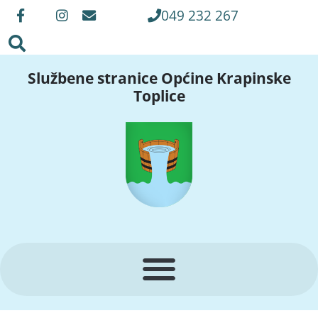
049 232 267
Službene stranice Općine Krapinske
Toplice