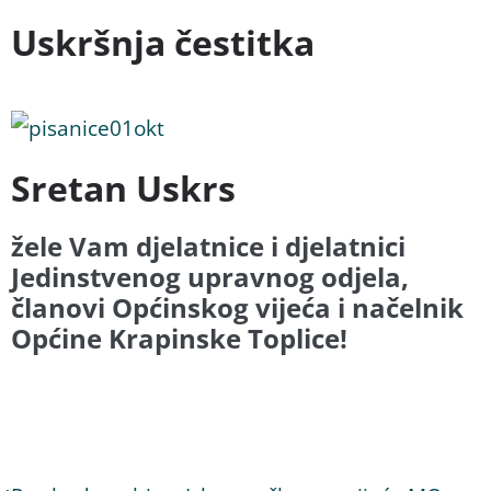
Uskršnja čestitka
Sretan Uskrs
žele Vam djelatnice i djelatnici
Jedinstvenog upravnog odjela,
članovi Općinskog vijeća i načelnik
Općine Krapinske Toplice!