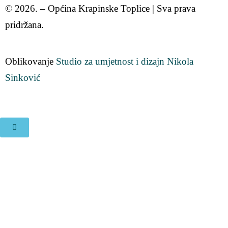
© 2026. – Općina Krapinske Toplice | Sva prava
pridržana.
Oblikovanje
Studio za umjetnost i dizajn Nikola
Sinković