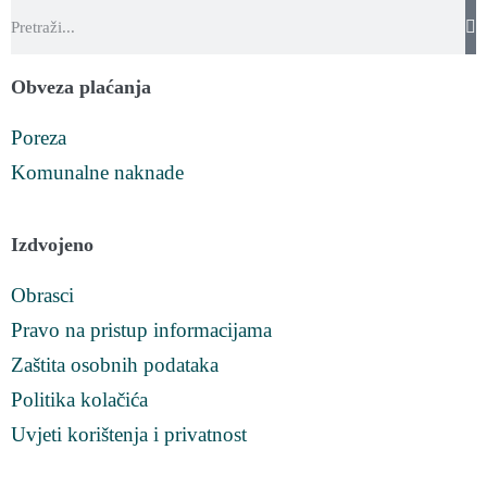
Obveza plaćanja
Poreza
Komunalne naknade
Izdvojeno
Obrasci
Pravo na pristup informacijama
Zaštita osobnih podataka
Politika kolačića
Uvjeti korištenja i privatnost