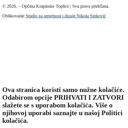
© 2026. – Općina Krapinske Toplice | Sva prava pridržana.
Oblikovanje
Studio za umjetnost i dizajn Nikola Sinković
Ova stranica koristi samo nužne kolačiće.
Odabirom opcije PRIHVATI I ZATVORI
slažete se s uporabom kolačića. Više o
njihovoj uporabi saznajte u našoj Politici
kolačića.