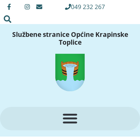
049 232 267
Službene stranice Općine Krapinske
Toplice