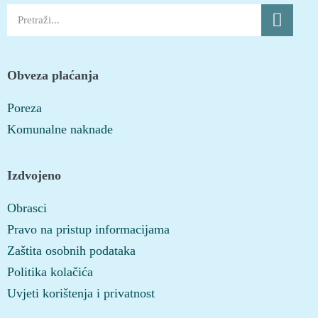
Obveza plaćanja
Poreza
Komunalne naknade
Izdvojeno
Obrasci
Pravo na pristup informacijama
Zaštita osobnih podataka
Politika kolačića
Uvjeti korištenja i privatnost