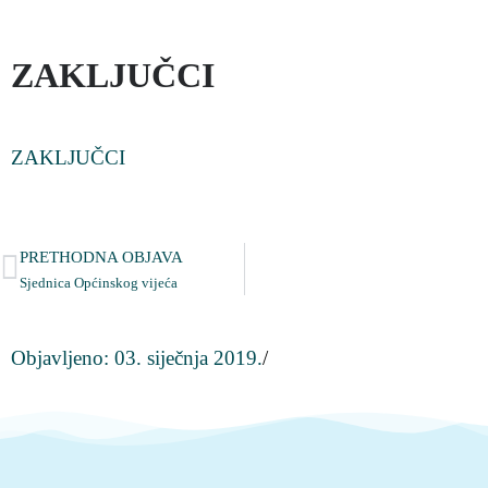
ZAKLJUČCI
ZAKLJUČCI
PRETHODNA OBJAVA
Sjednica Općinskog vijeća
Objavljeno:
03. siječnja 2019.
/