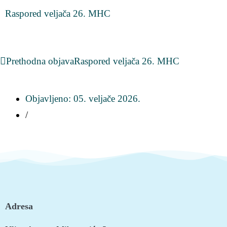
Raspored veljača 26. MHC
Prethodna objava
Raspored veljača 26. MHC
Objavljeno:
05. veljače 2026.
/
Adresa