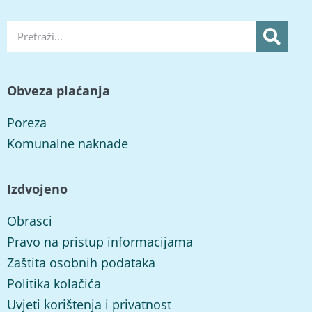
Obveza plaćanja
Poreza
Komunalne naknade
Izdvojeno
Obrasci
Pravo na pristup informacijama
Zaštita osobnih podataka
Politika kolačića
Uvjeti korištenja i privatnost