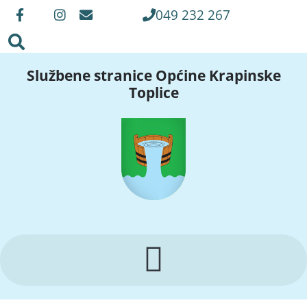
049 232 267
Službene stranice Općine Krapinske
Toplice