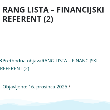
RANG LISTA – FINANCIJSKI
REFERENT (2)
Prethodna objava
RANG LISTA – FINANCIJSKI
REFERENT (2)
Objavljeno:
16. prosinca 2025.
/