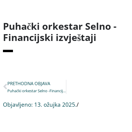
Puhački orkestar Selno -
Financijski izvještaji
PRETHODNA OBJAVA
Puhački orkestar Selno -Financijski izvještaji
Objavljeno:
13. ožujka 2025.
/