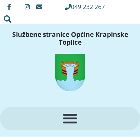
049 232 267
Službene stranice Općine Krapinske
Toplice