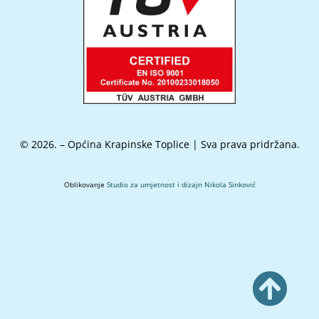
© 2026. – Općina Krapinske Toplice | Sva prava pridržana.
Oblikovanje
Studio za umjetnost i dizajn Nikola Sinković