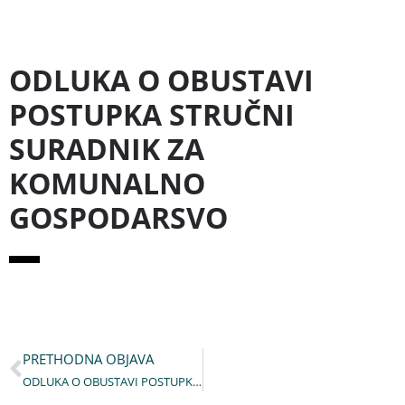
ODLUKA O OBUSTAVI
POSTUPKA STRUČNI
SURADNIK ZA
KOMUNALNO
GOSPODARSVO
PRETHODNA OBJAVA
ODLUKA O OBUSTAVI POSTUPKA STRUČNI SURADNIK ZA KOMUNALNO GOSPODARSVO