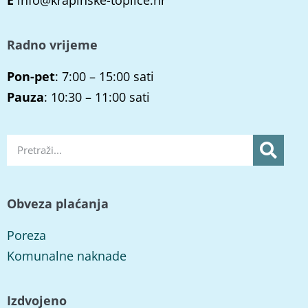
Radno vrijeme
Pon-pet
: 7:00 – 15:00 sati
Pauza
: 10:30 – 11:00 sati
Obveza plaćanja
Poreza
Komunalne naknade
Izdvojeno