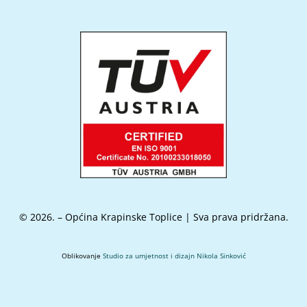
© 2026. – Općina Krapinske Toplice | Sva prava pridržana.
Oblikovanje
Studio za umjetnost i dizajn Nikola Sinković