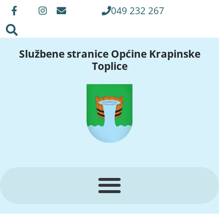
049 232 267
Službene stranice Općine Krapinske
Toplice