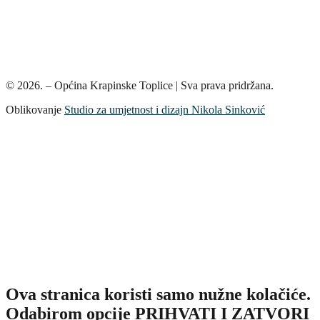
© 2026. – Općina Krapinske Toplice | Sva prava pridržana.
Oblikovanje
Studio za umjetnost i dizajn Nikola Sinković
Ova stranica koristi samo nužne kolačiće.
Odabirom opcije PRIHVATI I ZATVORI