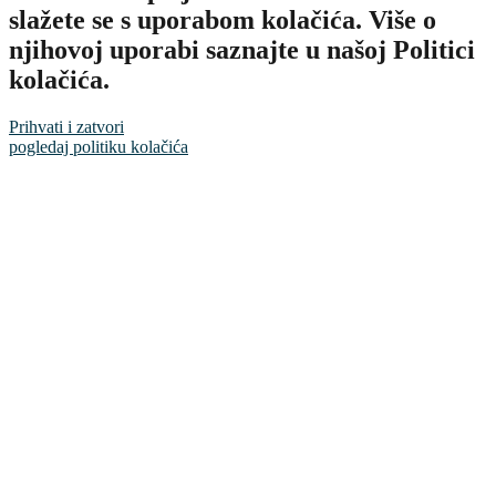
slažete se s uporabom kolačića. Više o
njihovoj uporabi saznajte u našoj Politici
kolačića.
Prihvati i zatvori
pogledaj politiku kolačića