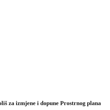
oliš za izmjene i dopune Prostrnog plana