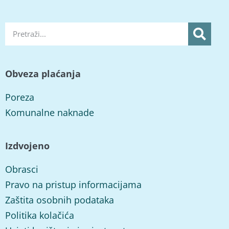
Obveza plaćanja
Poreza
Komunalne naknade
Izdvojeno
Obrasci
Pravo na pristup informacijama
Zaštita osobnih podataka
Politika kolačića