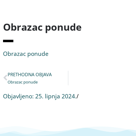
Obrazac ponude
Obrazac ponude
PRETHODNA OBJAVA
Obrazac ponude
Objavljeno:
25. lipnja 2024.
/