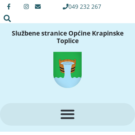
049 232 267
Službene stranice Općine Krapinske
Toplice