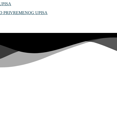
UPISA
OD PRIVREMENOG UPISA