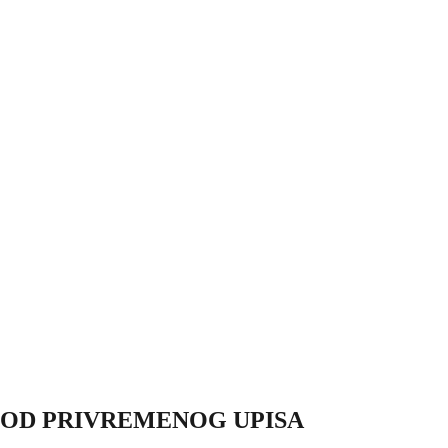
K OD PRIVREMENOG UPISA