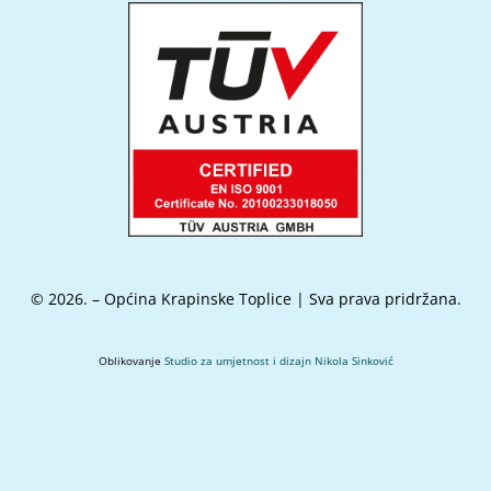
© 2026. – Općina Krapinske Toplice | Sva prava pridržana.
Oblikovanje
Studio za umjetnost i dizajn Nikola Sinković