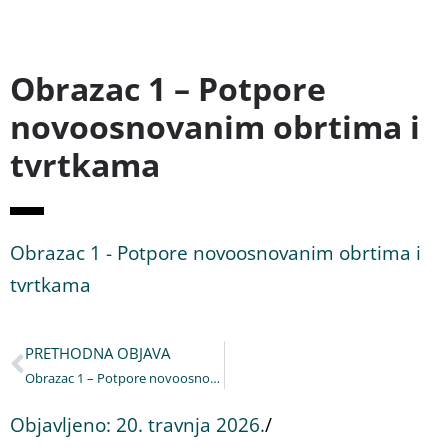
Obrazac 1 – Potpore
novoosnovanim obrtima i
tvrtkama
Obrazac 1 - Potpore novoosnovanim obrtima i
tvrtkama
PRETHODNA OBJAVA
Obrazac 1 – Potpore novoosnovanim obrtima i tvrtkama
Objavljeno:
20. travnja 2026.
/