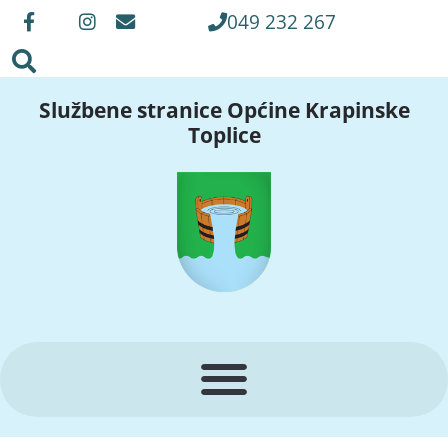
049 232 267
Službene stranice Općine Krapinske
Toplice