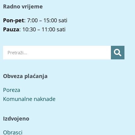
Radno vrijeme
Pon-pet
: 7:00 – 15:00 sati
Pauza
: 10:30 – 11:00 sati
Obveza plaćanja
Poreza
Komunalne naknade
Izdvojeno
Obrasci