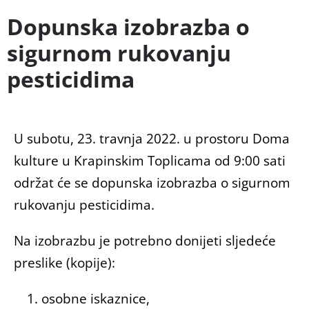
Dopunska izobrazba o
sigurnom rukovanju
pesticidima
U subotu, 23. travnja 2022. u prostoru Doma
kulture u Krapinskim Toplicama od 9:00 sati
održat će se dopunska izobrazba o sigurnom
rukovanju pesticidima.
Na izobrazbu je potrebno donijeti sljedeće
preslike (kopije):
osobne iskaznice,