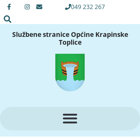
049 232 267
Službene stranice Općine Krapinske
Toplice