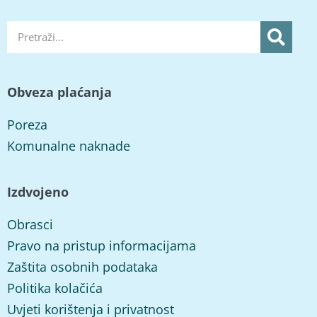
Obveza plaćanja
Poreza
Komunalne naknade
Izdvojeno
Obrasci
Pravo na pristup informacijama
Zaštita osobnih podataka
Politika kolačića
Uvjeti korištenja i privatnost