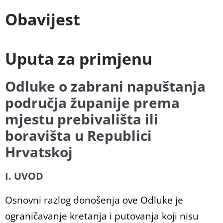
Obavijest
Uputa za primjenu
Odluke o zabrani napuštanja
područja županije prema
mjestu prebivališta ili
boravišta u Republici
Hrvatskoj
I. UVOD
Osnovni razlog donošenja ove Odluke je
ograničavanje kretanja i putovanja koji nisu