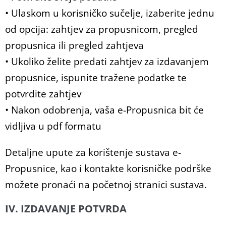
• Ulaskom u korisničko sučelje, izaberite jednu
od opcija: zahtjev za propusnicom, pregled
propusnica ili pregled zahtjeva
• Ukoliko želite predati zahtjev za izdavanjem
propusnice, ispunite tražene podatke te
potvrdite zahtjev
• Nakon odobrenja, vaša e-Propusnica bit će
vidljiva u pdf formatu
Detaljne upute za korištenje sustava e-
Propusnice, kao i kontakte korisničke podrške
možete pronaći na početnoj stranici sustava.
IV. IZDAVANJE POTVRDA