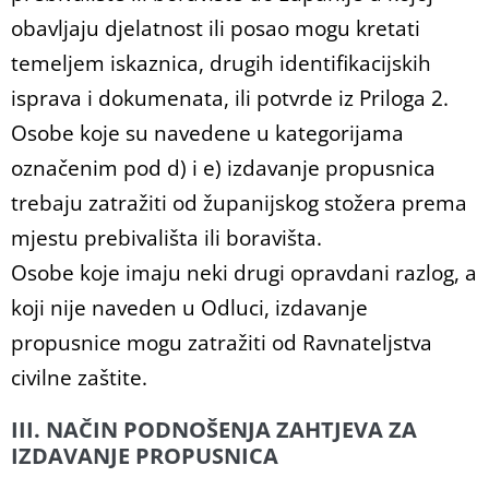
obavljaju djelatnost ili posao mogu kretati
temeljem iskaznica, drugih identifikacijskih
isprava i dokumenata, ili potvrde iz Priloga 2.
Osobe koje su navedene u kategorijama
označenim pod d) i e) izdavanje propusnica
trebaju zatražiti od županijskog stožera prema
mjestu prebivališta ili boravišta.
Osobe koje imaju neki drugi opravdani razlog, a
koji nije naveden u Odluci, izdavanje
propusnice mogu zatražiti od Ravnateljstva
civilne zaštite.
III. NAČIN PODNOŠENJA ZAHTJEVA ZA
IZDAVANJE PROPUSNICA