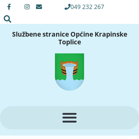
049 232 267
Službene stranice Općine Krapinske
Toplice