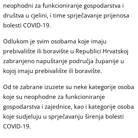
neophodni za funkcioniranje gospodarstva i
društva u cjelini, i time sprječavanje prijenosa
bolesti COVID-19.
Odlukom je svim osobama koje imaju
prebivalište ili boravište u Republici Hrvatskoj
zabranjeno napuštanje područja županije u
kojoj imaju prebivalište ili boravište.
Od te zabrane izuzete su neke kategorije osoba
koje su neophodne za funkcioniranje
gospodarstva i zajednice, kao i kategorije osoba
koje sudjeluju u sprječavanju širenja bolesti
COVID-19.