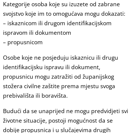
Kategorije osoba koje su izuzete od zabrane
svojstvo koje im to omogućava mogu dokazati:
– iskaznicom ili drugom identifikacijskom
ispravom ili dokumentom
– propusnicom
Osobe koje ne posjeduju iskaznicu ili drugu
identifikacijsku ispravu ili dokument,
propusnicu mogu zatražiti od županijskog
stožera civilne zaštite prema mjestu svoga
prebivališta ili boravišta.
Budući da se unaprijed ne mogu predvidjeti svi
životne situacije, postoji mogućnost da se
dobije propusnica i u slučajevima drugih