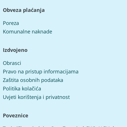
Obveza plaćanja
Poreza
Komunalne naknade
Izdvojeno
Obrasci
Pravo na pristup informacijama
Zaštita osobnih podataka
Politika kolačića
Uvjeti korištenja i privatnost
Poveznice