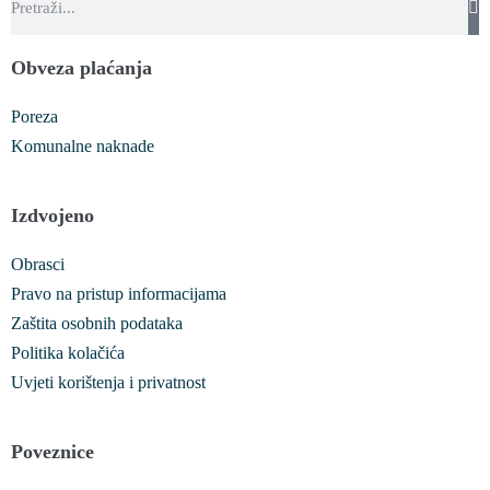
Obveza plaćanja
Poreza
Komunalne naknade
Izdvojeno
Obrasci
Pravo na pristup informacijama
Zaštita osobnih podataka
Politika kolačića
Uvjeti korištenja i privatnost
Poveznice