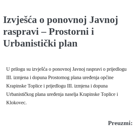
Izvješća o ponovnoj Javnoj
raspravi – Prostorni i
Urbanistički plan
U prilogu su izvješća o ponovnoj Javnoj raspravi o prijedlogu
III. izmjena i dopuna Prostornog plana uređenja općine
Krapinske Toplice i prijedlogu III. izmjena i dopuna
Urbanističkog plana uređenja naselja Krapinske Toplice i
Klokovec.
Preuzmi: