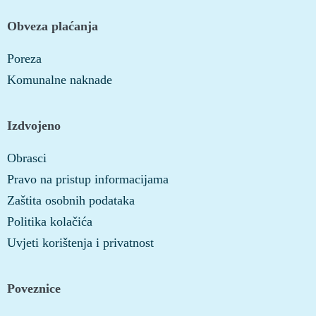
Obveza plaćanja
Poreza
Komunalne naknade
Izdvojeno
Obrasci
Pravo na pristup informacijama
Zaštita osobnih podataka
Politika kolačića
Uvjeti korištenja i privatnost
Poveznice