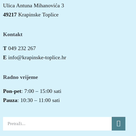
Ulica Antuna Mihanovića 3
49217
Krapinske Toplice
Kontakt
T
049 232 267
E
info@krapinske-toplice.hr
Radno vrijeme
Pon-pet
: 7:00 – 15:00 sati
Pauza
: 10:30 – 11:00 sati