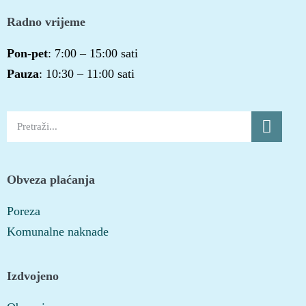
Radno vrijeme
Pon-pet
: 7:00 – 15:00 sati
Pauza
: 10:30 – 11:00 sati
Obveza plaćanja
Poreza
Komunalne naknade
Izdvojeno