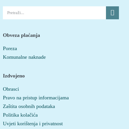
Obveza plaćanja
Poreza
Komunalne naknade
Izdvojeno
Obrasci
Pravo na pristup informacijama
Zaštita osobnih podataka
Politika kolačića
Uvjeti korištenja i privatnost