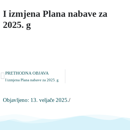
I izmjena Plana nabave za
2025. g
PRETHODNA OBJAVA
I izmjena Plana nabave za 2025. g
Objavljeno:
13. veljače 2025.
/