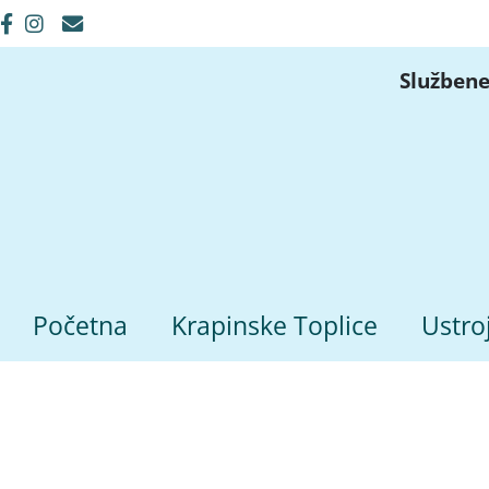
Službene
Početna
Krapinske Toplice
Ustro