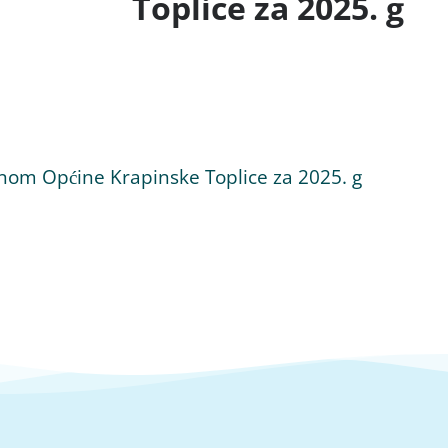
Toplice za 2025. g
inom Općine Krapinske Toplice za 2025. g