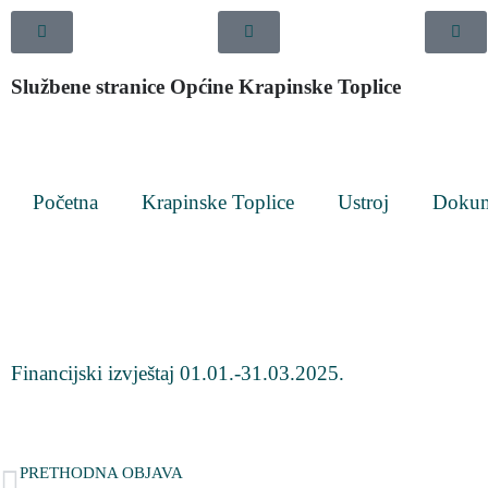
Službene stranice Općine Krapinske Toplice
Početna
Krapinske Toplice
Ustroj
Dokum
Financijski izvještaj 01.01.-31.03.2025.
PRETHODNA OBJAVA