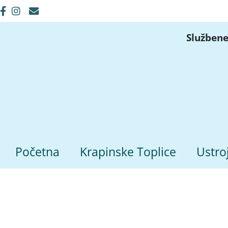
Službene
Početna
Krapinske Toplice
Ustro