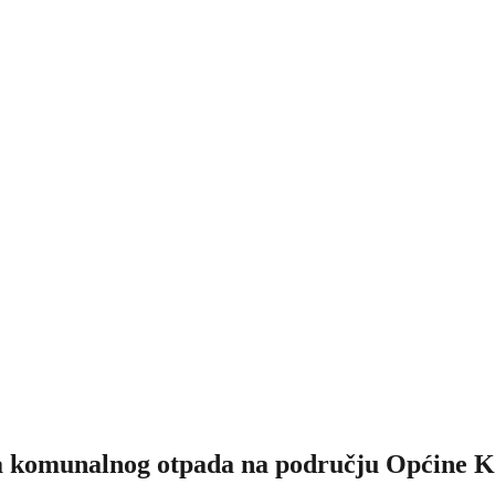
a komunalnog otpada na području Općine K