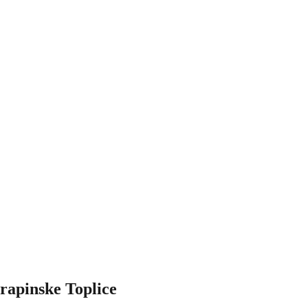
rapinske Toplice