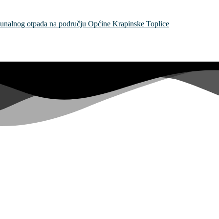
unalnog otpada na području Općine Krapinske Toplice