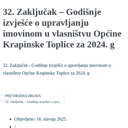
32. Zaključak – Godišnje
izvješće o upravljanju
imovinom u vlasništvu Općine
Krapinske Toplice za 2024. g
32. Zaključak - Godišnje izvješće o upravljanju imovinom u
vlasništvu Općine Krapinske Toplice za 2024. g
PRETHODNA OBJAVA
32. Zaključak – Godišnje izvješće o upravljanju imovinom u vlasništvu Općine Krapinske Toplice za 2024. g
Objavljeno:
16. travnja 2025.
/