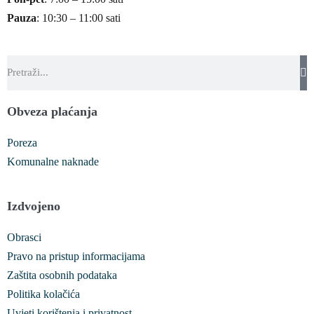
Pauza
: 10:30 – 11:00 sati
Obveza plaćanja
Poreza
Komunalne naknade
Izdvojeno
Obrasci
Pravo na pristup informacijama
Zaštita osobnih podataka
Politika kolačića
Uvjeti korištenja i privatnost