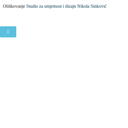
Oblikovanje
Studio za umjetnost i dizajn Nikola Sinković