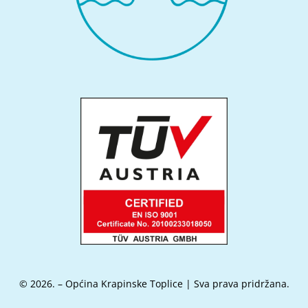
© 2026. – Općina Krapinske Toplice | Sva prava pridržana.