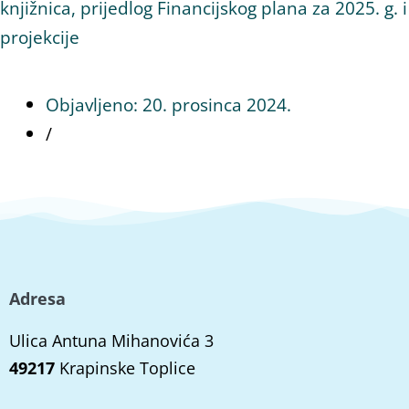
knjižnica, prijedlog Financijskog plana za 2025. g. i
projekcije
Objavljeno:
20. prosinca 2024.
/
Adresa
Ulica Antuna Mihanovića 3
49217
Krapinske Toplice