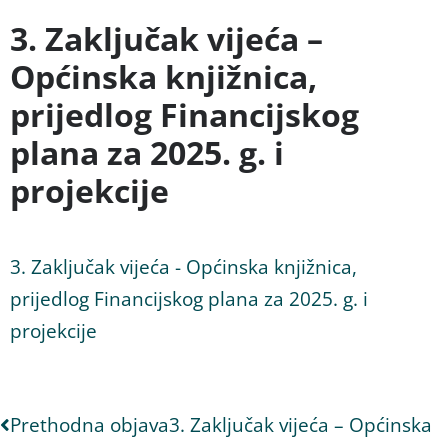
3. Zaključak vijeća –
Općinska knjižnica,
prijedlog Financijskog
plana za 2025. g. i
projekcije
3. Zaključak vijeća - Općinska knjižnica,
prijedlog Financijskog plana za 2025. g. i
projekcije
Prethodna objava
3. Zaključak vijeća – Općinska