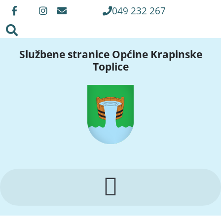
049 232 267
Službene stranice Općine Krapinske
Toplice