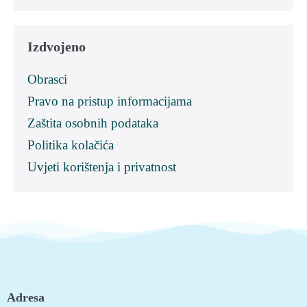
Izdvojeno
Obrasci
Pravo na pristup informacijama
Zaštita osobnih podataka
Politika kolačića
Uvjeti korištenja i privatnost
Adresa