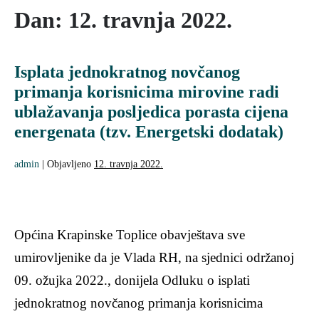
Dan:
12. travnja 2022.
Isplata jednokratnog novčanog
primanja korisnicima mirovine radi
ublažavanja posljedica porasta cijena
energenata (tzv. Energetski dodatak)
admin
|
Objavljeno
12. travnja 2022.
Općina Krapinske Toplice obavještava sve
umirovljenike da je Vlada RH, na sjednici održanoj
09. ožujka 2022., donijela Odluku o isplati
jednokratnog novčanog primanja korisnicima