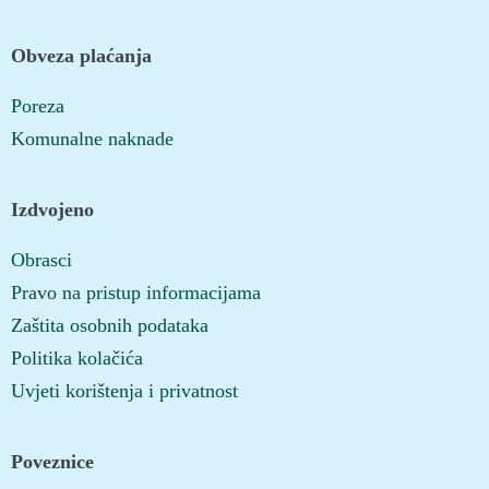
Obveza plaćanja
Poreza
Komunalne naknade
Izdvojeno
Obrasci
Pravo na pristup informacijama
Zaštita osobnih podataka
Politika kolačića
Uvjeti korištenja i privatnost
Poveznice