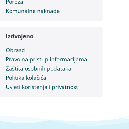
Poreza
Komunalne naknade
Izdvojeno
Obrasci
Pravo na pristup informacijama
Zaštita osobnih podataka
Politika kolačića
Uvjeti korištenja i privatnost