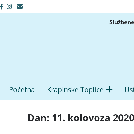
Službene
Početna
Krapinske Toplice
Us
Dan:
11. kolovoza 2020