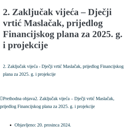
2. Zaključak vijeća – Dječji
vrtić Maslačak, prijedlog
Financijskog plana za 2025. g.
i projekcije
2. Zaključak vijeća - Dječji vrtić Maslačak, prijedlog Financijskog
plana za 2025. g. i projekcije
Prethodna objava
2. Zaključak vijeća – Dječji vrtić Maslačak,
prijedlog Financijskog plana za 2025. g. i projekcije
Objavljeno:
20. prosinca 2024.