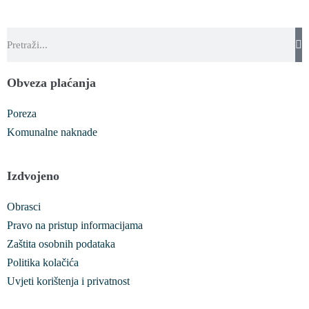
Obveza plaćanja
Poreza
Komunalne naknade
Izdvojeno
Obrasci
Pravo na pristup informacijama
Zaštita osobnih podataka
Politika kolačića
Uvjeti korištenja i privatnost