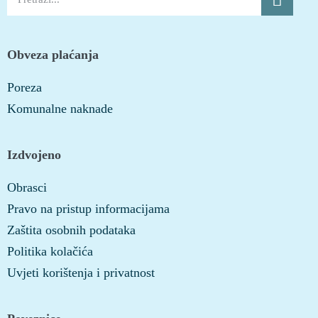
Obveza plaćanja
Poreza
Komunalne naknade
Izdvojeno
Obrasci
Pravo na pristup informacijama
Zaštita osobnih podataka
Politika kolačića
Uvjeti korištenja i privatnost