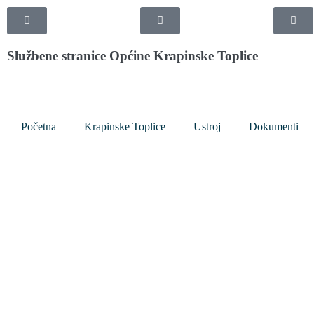
Službene stranice Općine Krapinske Toplice
Početna
Krapinske Toplice
Ustroj
Dokumenti