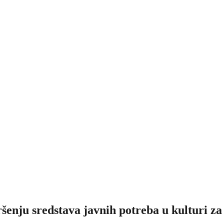
vršenju sredstava javnih potreba u kulturi za