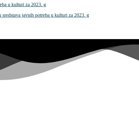
reba u kulturi za 2023. g
nju sredstava javnih potreba u kulturi za 2023. g