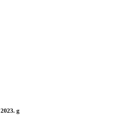
 2023. g