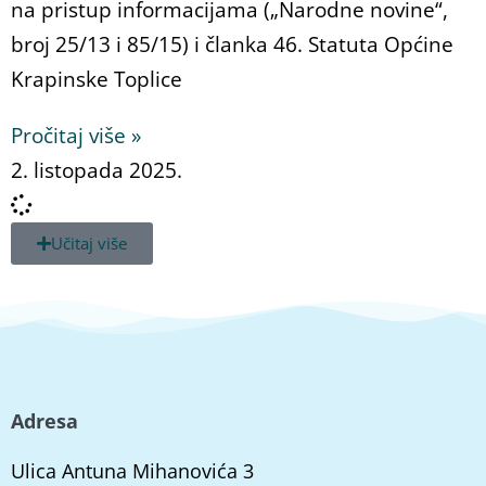
na pristup informacijama („Narodne novine“,
broj 25/13 i 85/15) i članka 46. Statuta Općine
Krapinske Toplice
Pročitaj više »
2. listopada 2025.
Učitaj više
Adresa
Ulica Antuna Mihanovića 3