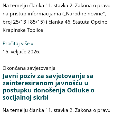
Na temelju članka 11. stavka 2. Zakona o pravu
na pristup informacijama („Narodne novine“,
broj 25/13 i 85/15) i članka 46. Statuta Općine
Krapinske Toplice
Pročitaj više »
16. veljače 2026.
Okončana savjetovanja
Javni poziv za savjetovanje sa
zainteresiranom javnošću u
postupku donošenja Odluke o
socijalnoj skrbi
Na temelju članka 11. stavka 2. Zakona o pravu