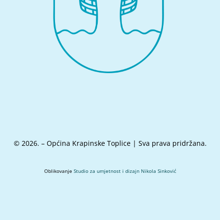
© 2026. – Općina Krapinske Toplice | Sva prava pridržana.
Oblikovanje
Studio za umjetnost i dizajn Nikola Sinković