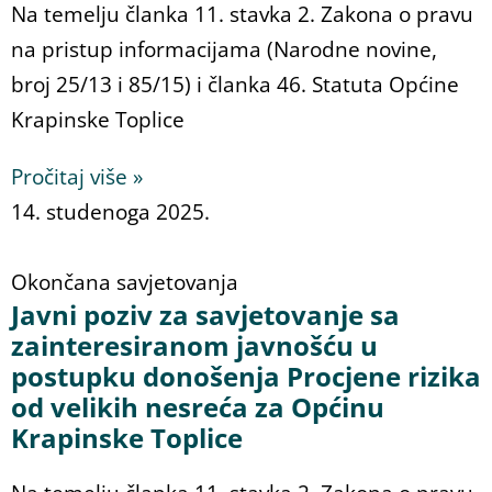
Na temelju članka 11. stavka 2. Zakona o pravu
na pristup informacijama (Narodne novine,
broj 25/13 i 85/15) i članka 46. Statuta Općine
Krapinske Toplice
Pročitaj više »
14. studenoga 2025.
Okončana savjetovanja
Javni poziv za savjetovanje sa
zainteresiranom javnošću u
postupku donošenja Procjene rizika
od velikih nesreća za Općinu
Krapinske Toplice