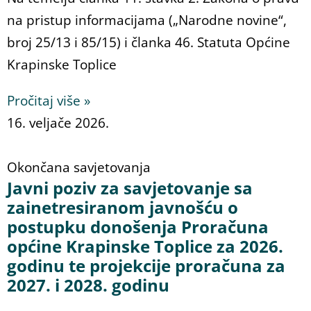
na pristup informacijama („Narodne novine“,
broj 25/13 i 85/15) i članka 46. Statuta Općine
Krapinske Toplice
Pročitaj više »
16. veljače 2026.
Okončana savjetovanja
Javni poziv za savjetovanje sa
zainetresiranom javnošću o
postupku donošenja Proračuna
općine Krapinske Toplice za 2026.
godinu te projekcije proračuna za
2027. i 2028. godinu