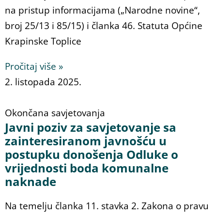
na pristup informacijama („Narodne novine“,
broj 25/13 i 85/15) i članka 46. Statuta Općine
Krapinske Toplice
Pročitaj više »
2. listopada 2025.
Okončana savjetovanja
Javni poziv za savjetovanje sa
zainteresiranom javnošću u
postupku donošenja Odluke o
vrijednosti boda komunalne
naknade
Na temelju članka 11. stavka 2. Zakona o pravu