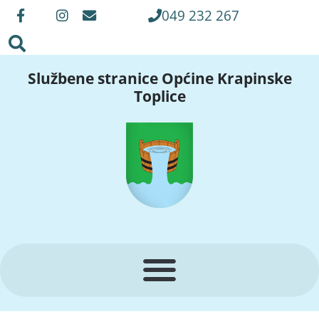
049 232 267
Službene stranice Općine Krapinske
Toplice