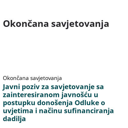
Okončana savjetovanja
Okončana savjetovanja
Javni poziv za savjetovanje sa
zainteresiranom javnošću u
postupku donošenja Odluke o
uvjetima i načinu sufinanciranja
dadilja