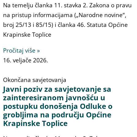
Na temelju članka 11. stavka 2. Zakona o pravu
na pristup informacijama („Narodne novine“,
broj 25/13 i 85/15) i članka 46. Statuta Općine
Krapinske Toplice
Pročitaj više »
16. veljače 2026.
Okončana savjetovanja
Javni poziv za savjetovanje sa
zainteresiranom javnošću u
postupku donošenja Odluke o
grobljima na području Općine
Krapinske Toplice