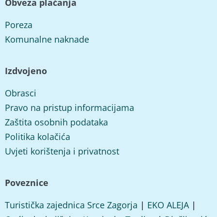
Obveza plaćanja
Poreza
Komunalne naknade
Izdvojeno
Obrasci
Pravo na pristup informacijama
Zaštita osobnih podataka
Politika kolačića
Uvjeti korištenja i privatnost
Poveznice
Turistička zajednica Srce Zagorja
|
EKO ALEJA
|