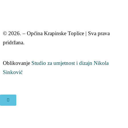
© 2026. – Općina Krapinske Toplice | Sva prava
pridržana.
Oblikovanje
Studio za umjetnost i dizajn Nikola
Sinković