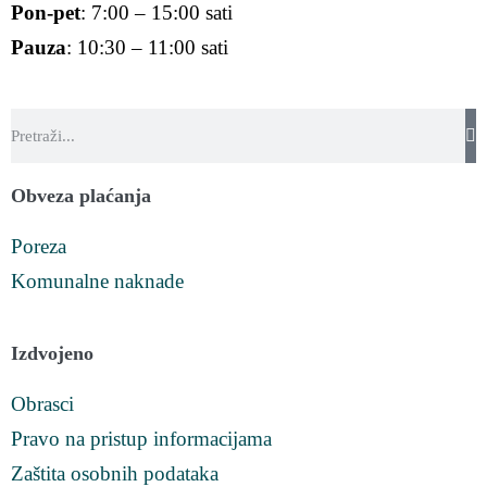
Pon-pet
: 7:00 – 15:00 sati
Pauza
: 10:30 – 11:00 sati
Obveza plaćanja
Poreza
Komunalne naknade
Izdvojeno
Obrasci
Pravo na pristup informacijama
Zaštita osobnih podataka