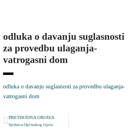
odluka o davanju suglasnosti
za provedbu ulaganja-
vatrogasni dom
odluka o davanju suglasnosti za provedbu ulaganja-
vatrogasni dom
PRETHODNA OBJAVA
Sjednica Općinskog vijeća