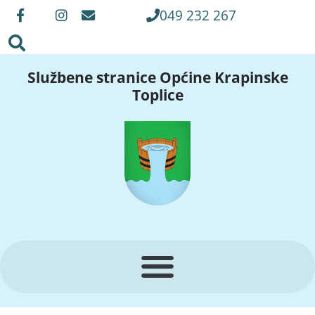
049 232 267
Službene stranice Općine Krapinske
Toplice