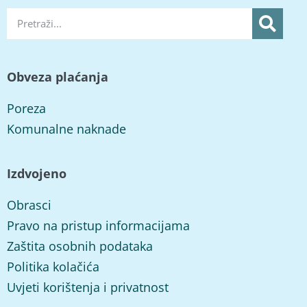
Obveza plaćanja
Poreza
Komunalne naknade
Izdvojeno
Obrasci
Pravo na pristup informacijama
Zaštita osobnih podataka
Politika kolačića
Uvjeti korištenja i privatnost