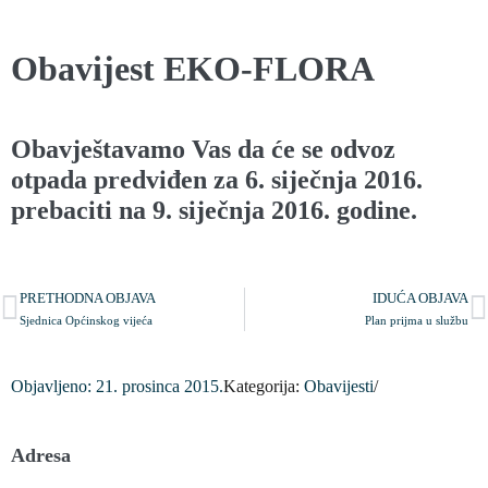
Obavijest EKO-FLORA
Obavještavamo Vas da će se odvoz
otpada predviđen za 6. siječnja 2016.
prebaciti na 9. siječnja 2016. godine.
PRETHODNA OBJAVA
IDUĆA OBJAVA
Sjednica Općinskog vijeća
Plan prijma u službu
Objavljeno:
21. prosinca 2015.
Kategorija:
Obavijesti
/
Adresa