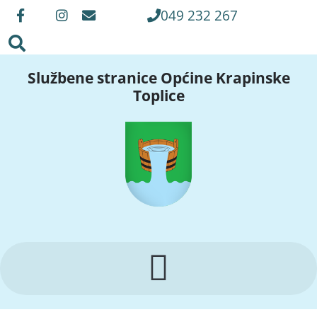
049 232 267
Službene stranice Općine Krapinske
Toplice