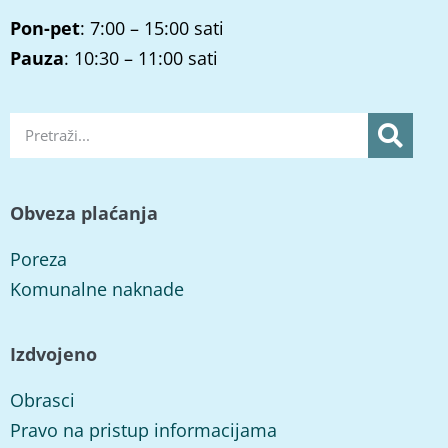
Pon-pet
: 7:00 – 15:00 sati
Pauza
: 10:30 – 11:00 sati
Obveza plaćanja
Poreza
Komunalne naknade
Izdvojeno
Obrasci
Pravo na pristup informacijama