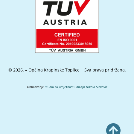
© 2026. – Općina Krapinske Toplice | Sva prava pridržana.
Oblikovanje
Studio za umjetnost i dizajn Nikola Sinković