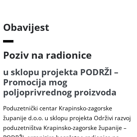
Obavijest
Poziv na radionice
u sklopu projekta PODRŽI –
Promocija mog
poljoprivrednog proizvoda
Poduzetnički centar Krapinsko-zagorske
županije d.o.o. u sklopu projekta Održivi razvoj
poduzetništva Krapinsko-zagorske županije –