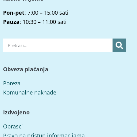
Pon-pet
: 7:00 – 15:00 sati
Pauza
: 10:30 – 11:00 sati
Obveza plaćanja
Poreza
Komunalne naknade
Izdvojeno
Obrasci
Pravo na pristup informacijama