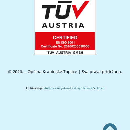
© 2026. – Općina Krapinske Toplice | Sva prava pridržana.
Oblikovanje
Studio za umjetnost i dizajn Nikola Sinković