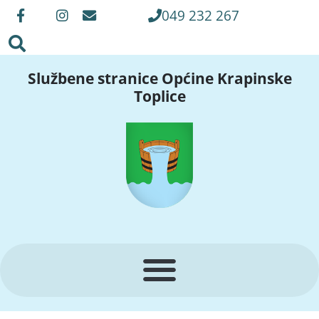
049 232 267
Službene stranice Općine Krapinske
Toplice