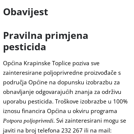
Obavijest
Pravilna primjena
pesticida
Općina Krapinske Toplice poziva sve
zainteresirane poljoprivredne proizvođače s
područja Općine na dopunsku izobrazbu za
obnavljanje odgovarajućih znanja za održivu
uporabu pesticida. Troškove izobrazbe u 100%
iznosu financira Općina u okviru programa
. Svi zainteresirani mogu se
Potpora poljoprivredi
javiti na broj telefona 232 267 ili na mail: