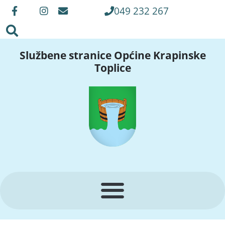
049 232 267
Službene stranice Općine Krapinske
Toplice