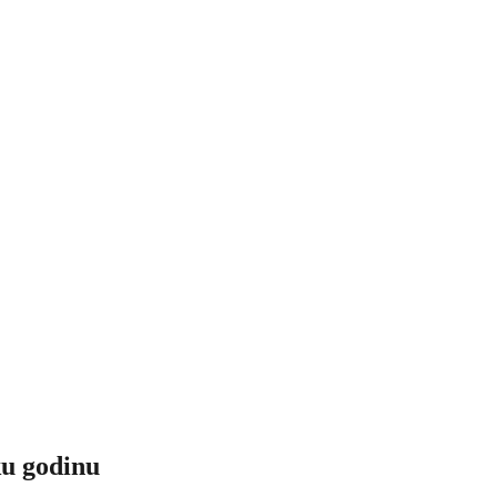
ku godinu